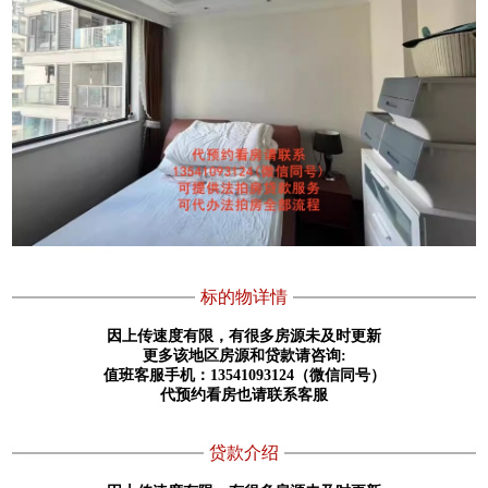
标的物详情
因上传速度有限，有很多房源未及时更新
更多该地区房源和贷款请咨询
:
值班客服手机：
13541093124（微信同号）
代预约看房也请联系客服
贷款介绍