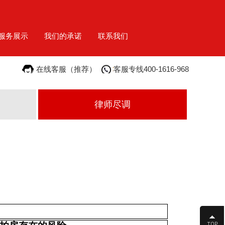
服务展示
我们的承诺
联系我们
在线客服（推荐）
客服专线400-1616-968
律师尽调