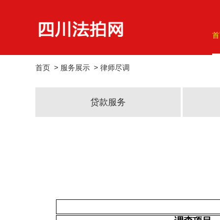
首
首页
>
服务展示
>
律师尽调
贷款服务